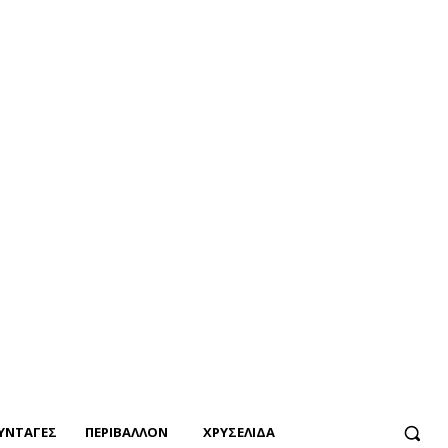
ΥΝΤΑΓΕΣ
ΠΕΡΙΒΑΛΛΟΝ
ΧΡΥΣΕΛΙΔΑ