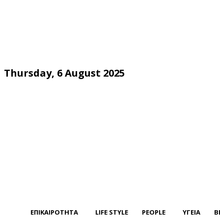
Thursday, 6 August 2025
ΕΠΙΚΑΙΡΟΤΗΤΑ
LIFE STYLE
PEOPLE
ΥΓΕΙΑ
B