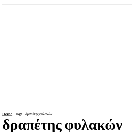
Home
Tags
δραπέτης φυλακών
δραπέτης φυλακών